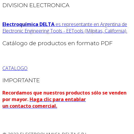
DIVISION ELECTRONICA
Electroquímica DELTA
es representante en Argentina de
Electronic Engineering Tools - EETools (Milpitas, California).
Catálogo de productos en formato PDF
CATALOGO
IMPORTANTE
Recordamos que nuestros productos sólo se venden
por mayor.
Haga clic para entablar
un contacto comercial.