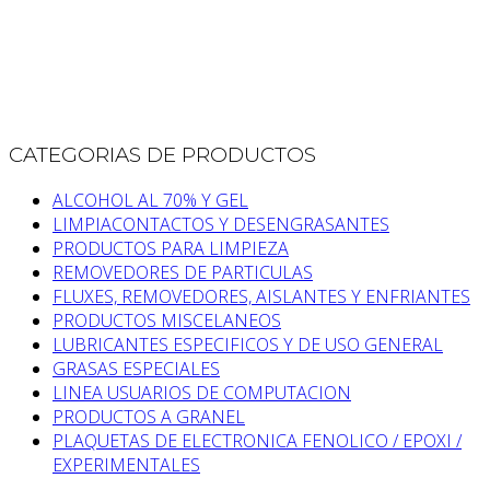
CATEGORIAS DE PRODUCTOS
ALCOHOL AL 70% Y GEL
LIMPIACONTACTOS Y DESENGRASANTES
PRODUCTOS PARA LIMPIEZA
REMOVEDORES DE PARTICULAS
FLUXES, REMOVEDORES, AISLANTES Y ENFRIANTES
PRODUCTOS MISCELANEOS
LUBRICANTES ESPECIFICOS Y DE USO GENERAL
GRASAS ESPECIALES
LINEA USUARIOS DE COMPUTACION
PRODUCTOS A GRANEL
PLAQUETAS DE ELECTRONICA FENOLICO / EPOXI /
EXPERIMENTALES