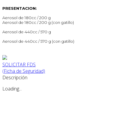
PRESENTACION:
Aerosol de 180cc / 200 g
Aerosol de 180cc / 200 g (con gatillo)
Aerosol de 440cc / 570 g
Aerosol de 440cc / 570 g (con gatillo)
SOLICITAR FDS
(Ficha de Seguridad)
Descripción
Loading...