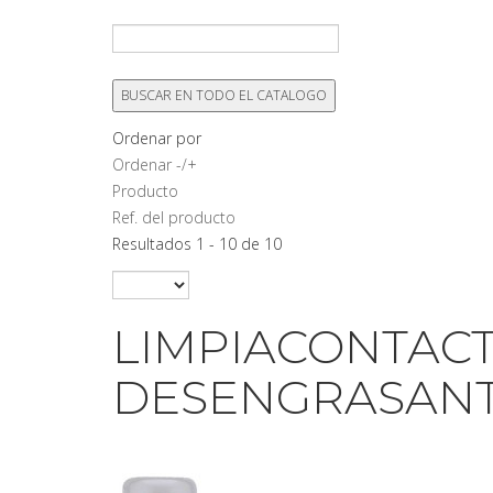
Ordenar por
Ordenar -/+
Producto
Ref. del producto
Resultados 1 - 10 de 10
LIMPIACONTACT
DESENGRASAN