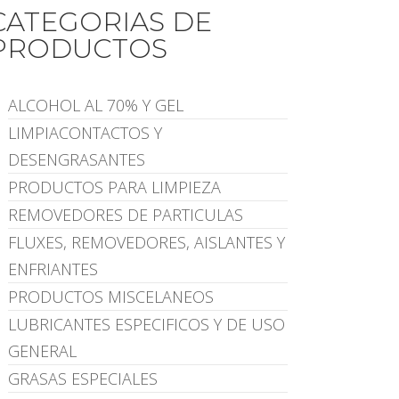
CATEGORIAS DE
PRODUCTOS
ALCOHOL AL 70% Y GEL
LIMPIACONTACTOS Y
DESENGRASANTES
PRODUCTOS PARA LIMPIEZA
REMOVEDORES DE PARTICULAS
FLUXES, REMOVEDORES, AISLANTES Y
ENFRIANTES
PRODUCTOS MISCELANEOS
LUBRICANTES ESPECIFICOS Y DE USO
GENERAL
GRASAS ESPECIALES