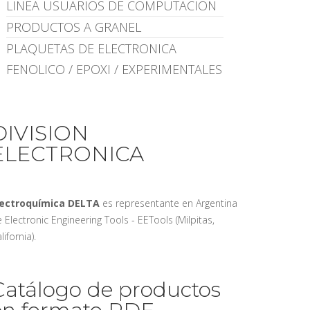
LINEA USUARIOS DE COMPUTACION
PRODUCTOS A GRANEL
PLAQUETAS DE ELECTRONICA
FENOLICO / EPOXI / EXPERIMENTALES
DIVISION
ELECTRONICA
lectroquímica DELTA
es representante en Argentina
 Electronic Engineering Tools - EETools (Milpitas,
lifornia).
Catálogo de productos