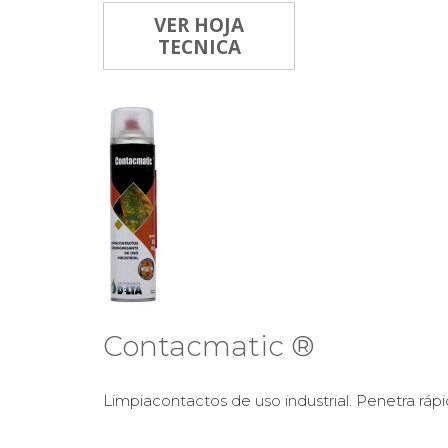
VER HOJA
TECNICA
Contacmatic ®
Limpiacontactos de uso industrial. Penetra rápi