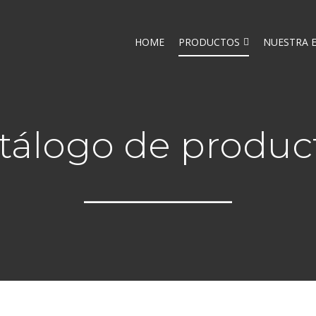
HOME
PRODUCTOS
NUESTRA 
tálogo de produc
_______