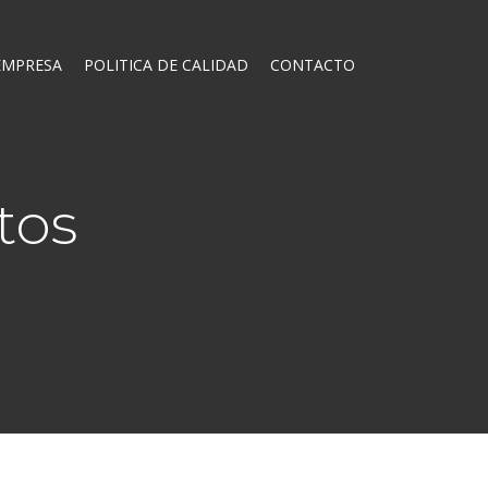
EMPRESA
POLITICA DE CALIDAD
CONTACTO
tos