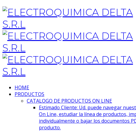
HOME
PRODUCTOS
CATALOGO DE PRODUCTOS ON LINE
Estimado Cliente: Ud. puede navegar nues
On Line, estudiar la línea de productos, im
individualmente o bajar los documentos P
producto.