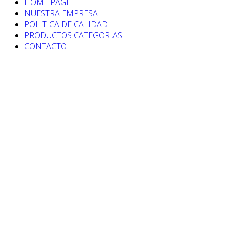
HOME PAGE
NUESTRA EMPRESA
POLITICA DE CALIDAD
PRODUCTOS CATEGORIAS
CONTACTO