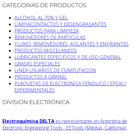
CATEGORIAS DE PRODUCTOS
ALCOHOL AL 70% Y GEL
LIMPIACONTACTOS Y DESENGRASANTES
PRODUCTOS PARA LIMPIEZA
REMOVEDORES DE PARTICULAS
FLUXES, REMOVEDORES, AISLANTES Y ENFRIANTES
PRODUCTOS MISCELANEOS
LUBRICANTES ESPECIFICOS Y DE USO GENERAL
GRASAS ESPECIALES
LINEA USUARIOS DE COMPUTACION
PRODUCTOS A GRANEL
PLAQUETAS DE ELECTRONICA FENOLICO / EPOXI /
EXPERIMENTALES
DIVISION ELECTRONICA
Electroquímica DELTA
es representante en Argentina de
Electronic Engineering Tools - EETools (Milpitas, California).