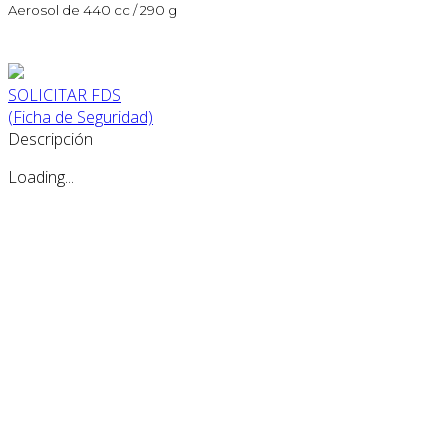
Aerosol de 440 cc / 290 g
SOLICITAR FDS
(Ficha de Seguridad)
Descripción
Loading...