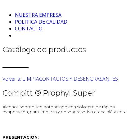
NUESTRA EMPRESA
POLITICA DE CALIDAD
CONTACTO
Catálogo de productos
_______
Volver a: LIMPIACONTACTOS Y DESENGRASANTES
Compitt ® Prophyl Super
Alcohol isopropílico potenciado con solvente de rápida
evaporación, para limpieza y desengrase. No ataca plásticos.
PRESENTACION: