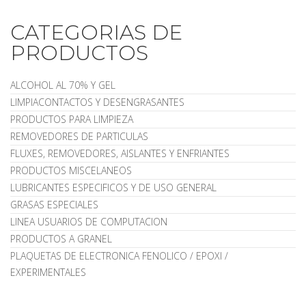
CATEGORIAS DE
PRODUCTOS
ALCOHOL AL 70% Y GEL
LIMPIACONTACTOS Y DESENGRASANTES
PRODUCTOS PARA LIMPIEZA
REMOVEDORES DE PARTICULAS
FLUXES, REMOVEDORES, AISLANTES Y ENFRIANTES
PRODUCTOS MISCELANEOS
LUBRICANTES ESPECIFICOS Y DE USO GENERAL
GRASAS ESPECIALES
LINEA USUARIOS DE COMPUTACION
PRODUCTOS A GRANEL
PLAQUETAS DE ELECTRONICA FENOLICO / EPOXI /
EXPERIMENTALES