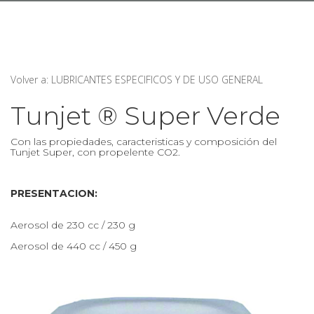
Volver a: LUBRICANTES ESPECIFICOS Y DE USO GENERAL
Tunjet ® Super Verde
Con las propiedades, caracteristicas y composición del
Tunjet Super, con propelente CO2.
PRESENTACION:
Aerosol de 230 cc / 230 g
Aerosol de 440 cc / 450 g