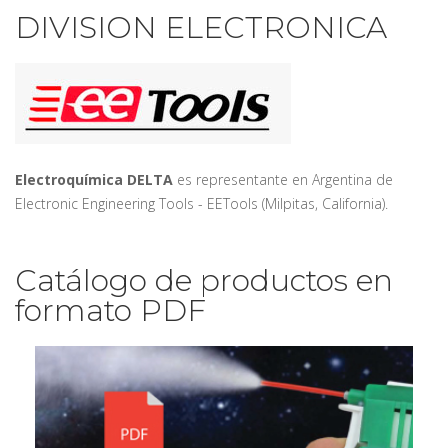
DIVISION ELECTRONICA
Electroquímica DELTA
es representante en Argentina de
Electronic Engineering Tools - EETools (Milpitas, California).
Catálogo de productos en
formato PDF