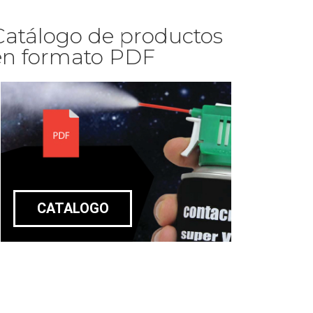
Catálogo de productos
en formato PDF
CATALOGO