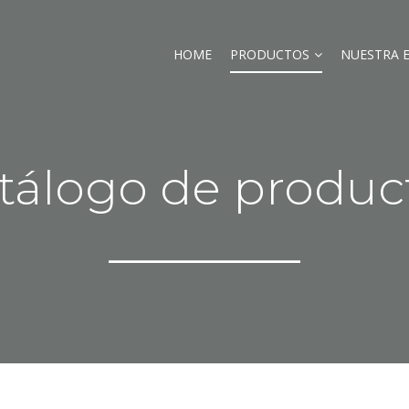
HOME
PRODUCTOS
NUESTRA 
tálogo de produc
_______