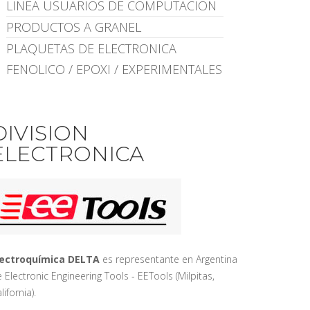
LINEA USUARIOS DE COMPUTACION
PRODUCTOS A GRANEL
PLAQUETAS DE ELECTRONICA
FENOLICO / EPOXI / EXPERIMENTALES
DIVISION
ELECTRONICA
lectroquímica DELTA
es representante en Argentina
 Electronic Engineering Tools - EETools (Milpitas,
lifornia).