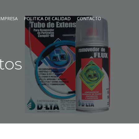
EMPRESA
POLITICA DE CALIDAD
CONTACTO
tos