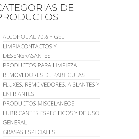
CATEGORIAS DE
PRODUCTOS
ALCOHOL AL 70% Y GEL
LIMPIACONTACTOS Y
DESENGRASANTES
PRODUCTOS PARA LIMPIEZA
REMOVEDORES DE PARTICULAS
FLUXES, REMOVEDORES, AISLANTES Y
ENFRIANTES
PRODUCTOS MISCELANEOS
LUBRICANTES ESPECIFICOS Y DE USO
GENERAL
GRASAS ESPECIALES