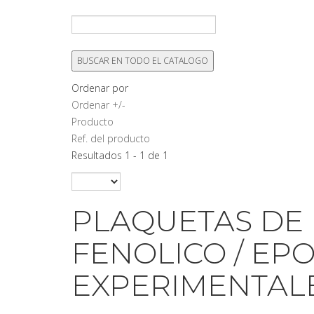
Ordenar por
Ordenar +/-
Producto
Ref. del producto
Resultados 1 - 1 de 1
PLAQUETAS DE
FENOLICO / EPOX
EXPERIMENTAL