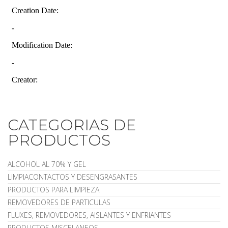
CATEGORIAS DE
PRODUCTOS
ALCOHOL AL 70% Y GEL
LIMPIACONTACTOS Y DESENGRASANTES
PRODUCTOS PARA LIMPIEZA
REMOVEDORES DE PARTICULAS
FLUXES, REMOVEDORES, AISLANTES Y ENFRIANTES
PRODUCTOS MISCELANEOS