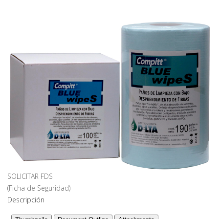
SOLICITAR FDS
(Ficha de Seguridad)
Descripción