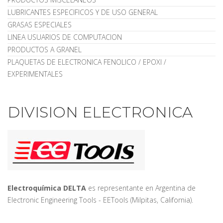
LUBRICANTES ESPECIFICOS Y DE USO GENERAL
GRASAS ESPECIALES
LINEA USUARIOS DE COMPUTACION
PRODUCTOS A GRANEL
PLAQUETAS DE ELECTRONICA FENOLICO / EPOXI /
EXPERIMENTALES
DIVISION ELECTRONICA
Electroquímica DELTA
es representante en Argentina de
Electronic Engineering Tools - EETools (Milpitas, California).