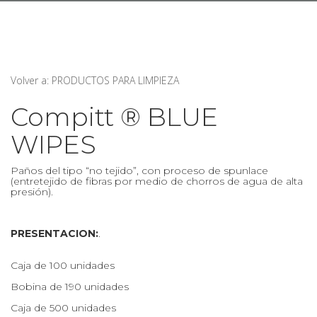
Volver a: PRODUCTOS PARA LIMPIEZA
Compitt ® BLUE
WIPES
Paños del tipo “no tejido”, con proceso de spunlace
(entretejido de fibras por medio de chorros de agua de alta
presión).
PRESENTACION:
.
Caja de 100 unidades
Bobina de 190 unidades
Caja de 500 unidades