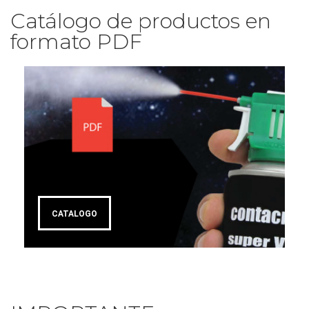
Catálogo de productos en
formato PDF
CATALOGO